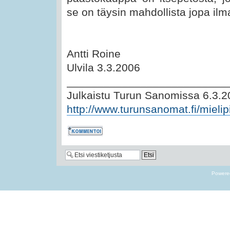
se on täysin mahdollista jopa ilm
Antti Roine
Ulvila 3.3.2006
__________________________
Julkaistu Turun Sanomissa 6.3.2
http://www.turunsanomat.fi/mielipit
Kommentoi
Powere