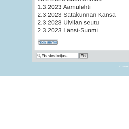
1.3.2023 Aamulehti
2.3.2023 Satakunnan Kansa
2.3.2023 Ulvilan seutu
2.3.2023 Länsi-Suomi
Kommentoi
Powere