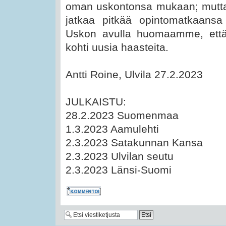
oman uskontonsa mukaan; mutta vi
jatkaa pitkää opintomatkaansa
Uskon avulla huomaamme, että
kohti uusia haasteita.
Antti Roine, Ulvila 27.2.2023
JULKAISTU:
28.2.2023 Suomenmaa
1.3.2023 Aamulehti
2.3.2023 Satakunnan Kansa
2.3.2023 Ulvilan seutu
2.3.2023 Länsi-Suomi
Kommentoi