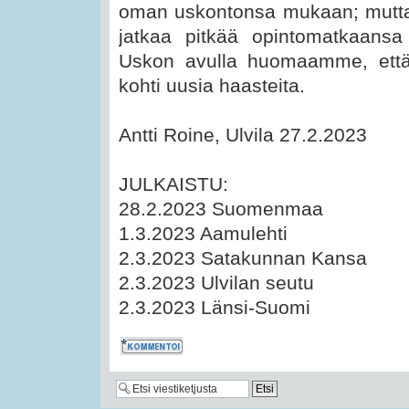
oman uskontonsa mukaan; mutta vi
jatkaa pitkää opintomatkaansa
Uskon avulla huomaamme, että
kohti uusia haasteita.
Antti Roine, Ulvila 27.2.2023
JULKAISTU:
28.2.2023 Suomenmaa
1.3.2023 Aamulehti
2.3.2023 Satakunnan Kansa
2.3.2023 Ulvilan seutu
2.3.2023 Länsi-Suomi
Kommentoi