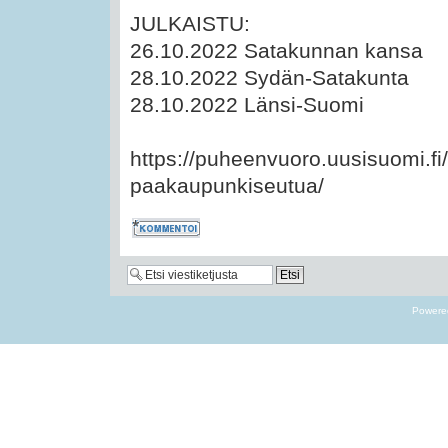
JULKAISTU:
26.10.2022 Satakunnan kansa
28.10.2022 Sydän-Satakunta
28.10.2022 Länsi-Suomi
https://puheenvuoro.uusisuomi.fi/
paakaupunkiseutua/
Kommentoi
Powere