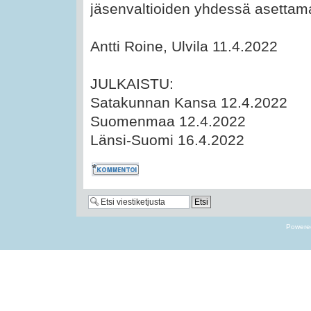
jäsenvaltioiden yhdessä asettamal
Antti Roine, Ulvila 11.4.2022
JULKAISTU:
Satakunnan Kansa 12.4.2022
Suomenmaa 12.4.2022
Länsi-Suomi 16.4.2022
Kommentoi
Powere