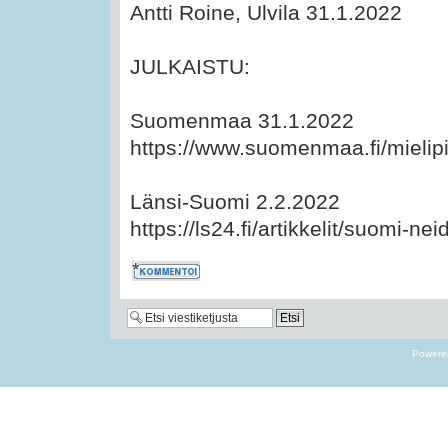
Antti Roine, Ulvila 31.1.2022
JULKAISTU:
Suomenmaa 31.1.2022
https://www.suomenmaa.fi/mielipi
Länsi-Suomi 2.2.2022
https://ls24.fi/artikkelit/suomi-nei
Kommentoi
Powere