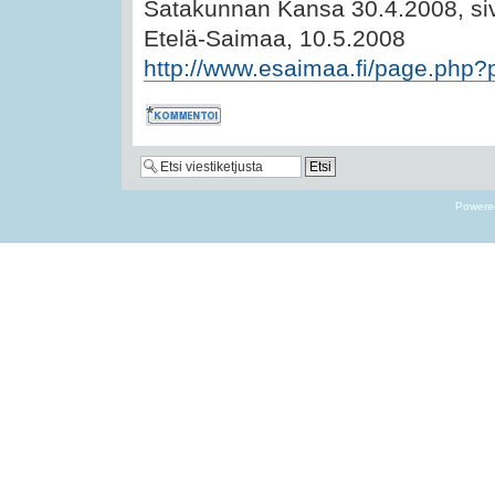
Satakunnan Kansa 30.4.2008, si
Etelä-Saimaa, 10.5.2008
http://www.esaimaa.fi/page.php?
Kommentoi
Powere