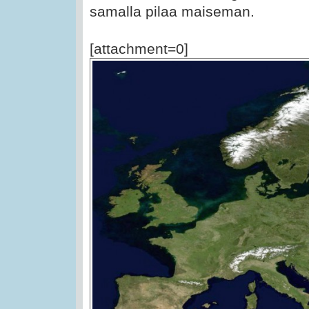
samalla pilaa maiseman.
[attachment=0]