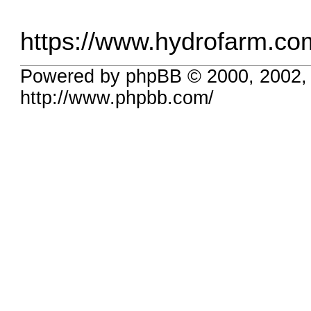
https://www.hydrofarm.com
Powered by phpBB © 2000, 2002,
http://www.phpbb.com/