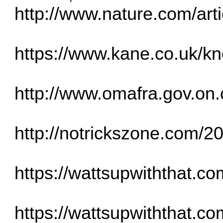
http://www.nature.com/ar
https://www.kane.co.uk/kn
http://www.omafra.gov.on.c
http://notrickszone.com/2
https://wattsupwiththat.co
https://wattsupwiththat.com